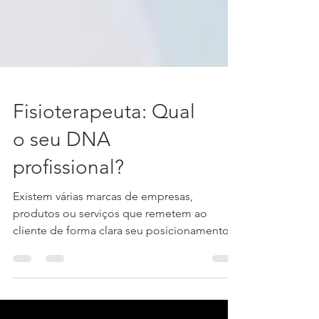
Fisioterapeuta: Qual
o seu DNA
profissional?
Existem várias marcas de empresas,
produtos ou serviços que remetem ao
cliente de forma clara seu posicionamento.
Por exemplo, ao se...