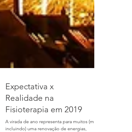
Expectativa x
Realidade na
Fisioterapia em 2019