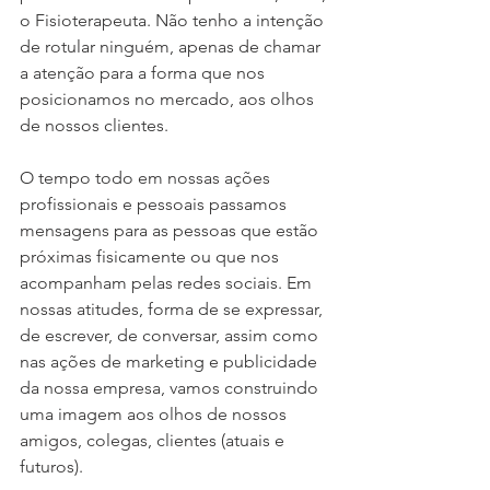
o Fisioterapeuta. Não tenho a intenção 
de rotular ninguém, apenas de chamar 
a atenção para a forma que nos 
posicionamos no mercado, aos olhos 
de nossos clientes.
O tempo todo em nossas ações 
profissionais e pessoais passamos 
mensagens para as pessoas que estão 
próximas fisicamente ou que nos 
acompanham pelas redes sociais. Em 
nossas atitudes, forma de se expressar, 
de escrever, de conversar, assim como 
nas ações de marketing e publicidade 
da nossa empresa, vamos construindo 
uma imagem aos olhos de nossos 
amigos, colegas, clientes (atuais e 
futuros).