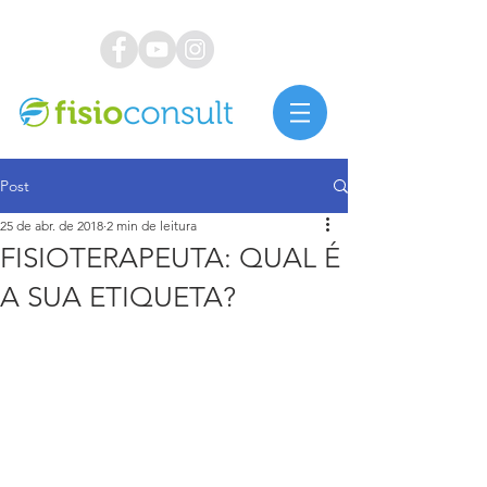
Post
25 de abr. de 2018
2 min de leitura
FISIOTERAPEUTA: QUAL É
A SUA ETIQUETA?