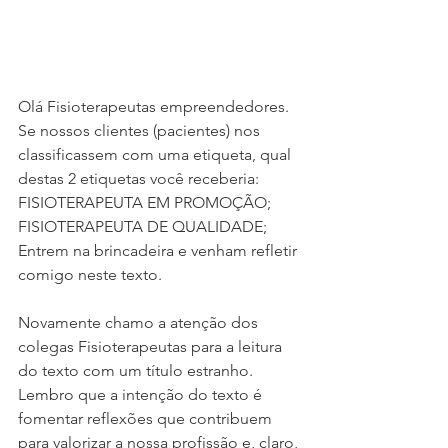
Olá Fisioterapeutas empreendedores. 
Se nossos clientes (pacientes) nos 
classificassem com uma etiqueta, qual 
destas 2 etiquetas você receberia: 
FISIOTERAPEUTA EM PROMOÇÃO; 
FISIOTERAPEUTA DE QUALIDADE; 
Entrem na brincadeira e venham refletir 
comigo neste texto. 
Novamente chamo a atenção dos 
colegas Fisioterapeutas para a leitura 
do texto com um título estranho. 
Lembro que a intenção do texto é 
fomentar reflexões que contribuem 
para valorizar a nossa profissão e, claro, 