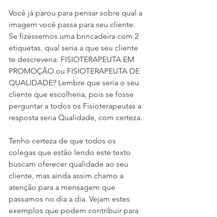
Você já parou para pensar sobre qual a 
imagem você passa para seu cliente. 
Se fizéssemos uma brincadeira com 2 
etiquetas, qual seria a que seu cliente 
te descreveria: FISIOTERAPEUTA EM 
PROMOÇÃO ou FISIOTERAPEUTA DE 
QUALIDADE? Lembre que seria o seu 
cliente que escolheria, pois se fosse 
perguntar a todos os Fisioterapeutas a 
resposta seria Qualidade, com certeza.
Tenho certeza de que todos os 
colegas que estão lendo este texto 
buscam oferecer qualidade ao seu 
cliente, mas ainda assim chamo a 
atenção para a mensagem que 
passamos no dia a dia. Vejam estes 
exemplos que podem contribuir para 