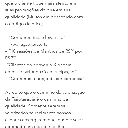
que o cliente fique mais atento em 
suas promoções do que em sua 
qualidade (Muitos em desacordo com 
o código de ética):
– “Comprem 8 ss e levem 10”
– “Avaliação Gratuita”
– “10 sessões de Manthus de R$ Y por 
R$ Z”
-“Clientes do convenio X pagam 
apenas o valor da Co-participação”
– “Cobrimos o preço da concorrência”
Acredito que o caminho da valorização 
da Fisioterapia é o caminho da 
qualidade. Somente seremos 
valorizados se realmente nossos 
clientes enxergarem qualidade e valor 
agregado em nosso trabalho.