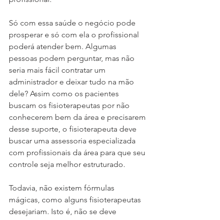
Só com essa saúde o negócio pode 
prosperar e só com ela o profissional 
poderá atender bem. Algumas 
pessoas podem perguntar, mas não 
seria mais fácil contratar um 
administrador e deixar tudo na mão 
dele? Assim como os pacientes 
buscam os fisioterapeutas por não 
conhecerem bem da área e precisarem 
desse suporte, o fisioterapeuta deve 
buscar uma assessoria especializada 
com profissionais da área para que seu 
controle seja melhor estruturado.
Todavia, não existem fórmulas 
mágicas, como alguns fisioterapeutas 
desejariam. Isto é, não se deve 