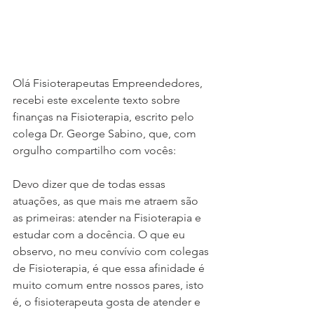
Olá Fisioterapeutas Empreendedores, 
recebi este excelente texto sobre 
finanças na Fisioterapia, escrito pelo 
colega Dr. George Sabino, que, com 
orgulho compartilho com vocês:
Devo dizer que de todas essas 
atuações, as que mais me atraem são 
as primeiras: atender na Fisioterapia e 
estudar com a docência. O que eu 
observo, no meu convívio com colegas 
de Fisioterapia, é que essa afinidade é 
muito comum entre nossos pares, isto 
é, o fisioterapeuta gosta de atender e 