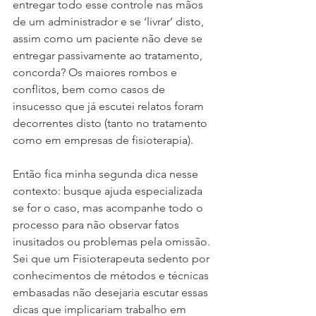
entregar todo esse controle nas mãos 
de um administrador e se ‘livrar’ disto, 
assim como um paciente não deve se 
entregar passivamente ao tratamento, 
concorda? Os maiores rombos e 
conflitos, bem como casos de 
insucesso que já escutei relatos foram 
decorrentes disto (tanto no tratamento 
como em empresas de fisioterapia).
Então fica minha segunda dica nesse 
contexto: busque ajuda especializada 
se for o caso, mas acompanhe todo o 
processo para não observar fatos 
inusitados ou problemas pela omissão. 
Sei que um Fisioterapeuta sedento por 
conhecimentos de métodos e técnicas 
embasadas não desejaria escutar essas 
dicas que implicariam trabalho em 