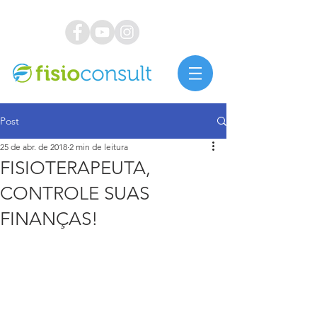
Post
25 de abr. de 2018
2 min de leitura
FISIOTERAPEUTA,
CONTROLE SUAS
FINANÇAS!