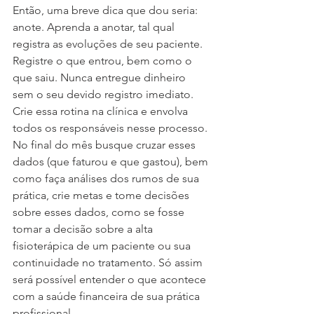
Então, uma breve dica que dou seria: 
anote. Aprenda a anotar, tal qual 
registra as evoluções de seu paciente. 
Registre o que entrou, bem como o 
que saiu. Nunca entregue dinheiro 
sem o seu devido registro imediato. 
Crie essa rotina na clínica e envolva 
todos os responsáveis nesse processo. 
No final do mês busque cruzar esses 
dados (que faturou e que gastou), bem 
como faça análises dos rumos de sua 
prática, crie metas e tome decisões 
sobre esses dados, como se fosse 
tomar a decisão sobre a alta 
fisioterápica de um paciente ou sua 
continuidade no tratamento. Só assim 
será possível entender o que acontece 
com a saúde financeira de sua prática 
profissional.